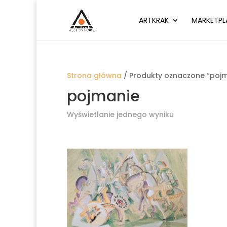
ARTKRAK
MARKETPL
Strona główna
/ Produkty oznaczone “pojm
pojmanie
Wyświetlanie jednego wyniku