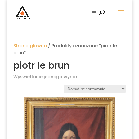
Strona główna
/ Produkty oznaczone “piotr le
brun”
piotr le brun
Wyświetlanie jednego wyniku