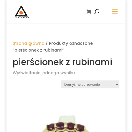
Strona główna
/ Produkty oznaczone
“pierścionek z rubinami”
pierścionek z rubinami
Wyświetlanie jednego wyniku