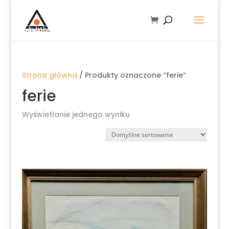
Strona główna
/ Produkty oznaczone “ferie”
ferie
Wyświetlanie jednego wyniku