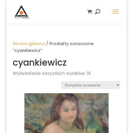
Strona główna
/ Produkty oznaczone
“cyankiewicz”
cyankiewicz
Wyświetlanie wszystkich wyników: 10