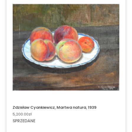
Zdzisław Cyankiewicz, Martwa natura, 1939
5,200.00
zł
SPRZEDANE