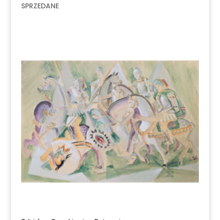
SPRZEDANE