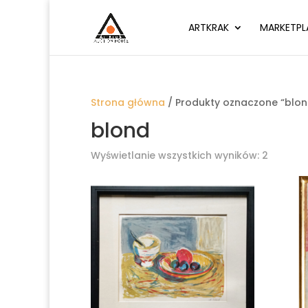
ARTKRAK
MARKETPL
Strona główna
/ Produkty oznaczone “blon
blond
Wyświetlanie wszystkich wyników: 2