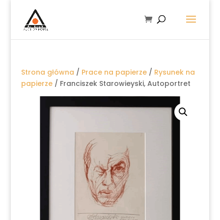
Strona główna
/
Prace na papierze
/
Rysunek na
papierze
/ Franciszek Starowieyski, Autoportret