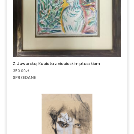
Z. Jaworska, Kobieta z niebieskim ptaszkiem
350.00
zł
SPRZEDANE