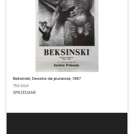
Beksinski, Dessins de jeunesse, 1987
750.00
zł
SPRZEDANE