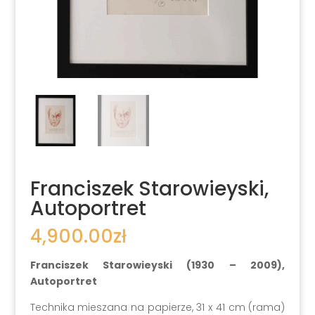
Franciszek Starowieyski,
Autoportret
4,900.00
zł
Franciszek Starowieyski (1930 – 2009),
Autoportret
Technika mieszana na papierze, 31 x 41 cm (rama)