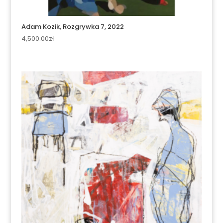
Adam Kozik, Rozgrywka 7, 2022
4,500.00
zł