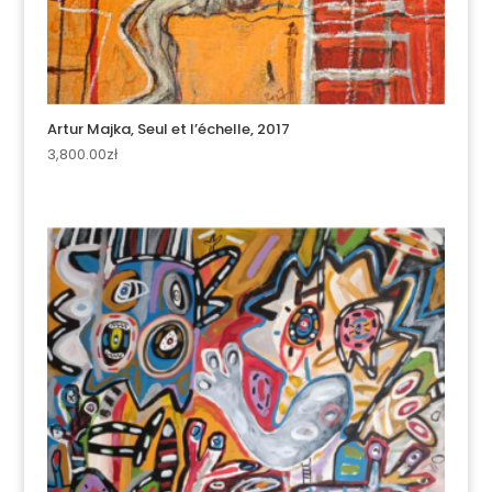
Artur Majka, Seul et l’échelle, 2017
3,800.00
zł