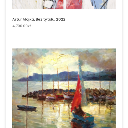
Artur Majka, Bez tytułu, 2022
4,700.00
zł