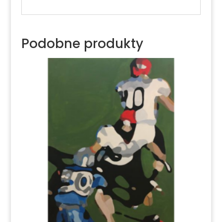
Podobne produkty