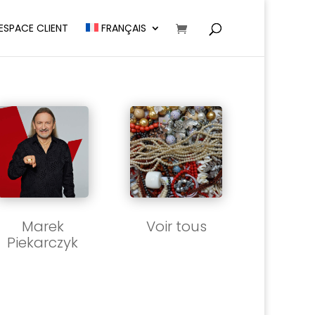
ESPACE CLIENT
FRANÇAIS
Marek
Voir tous
Piekarczyk