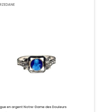
RZEDANE
gue en argent Notre-Dame des Douleurs