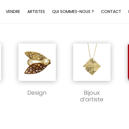
VENDRE
ARTISTES
QUI SOMMES-NOUS ?
CONTACT
Bijoux
Design
d’artiste