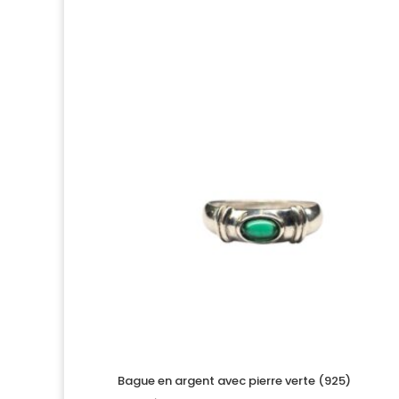
Bague en argent avec pierre verte (925)