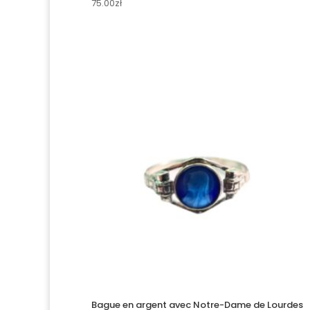
75.00
zł
Bague en argent avec Notre-Dame de Lourdes