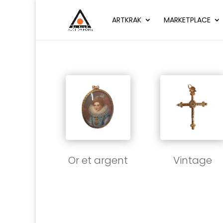
ARTKRAK
MARKETPLACE
Or et argent
Vintage