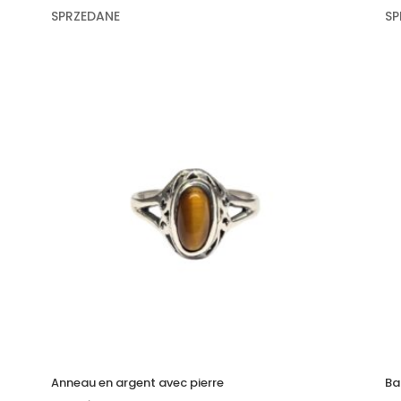
SPRZEDANE
SP
Anneau en argent avec pierre
Ba