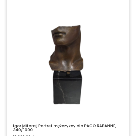
Igor Mitoraj, Portret mężczyzny dla PACO RABANNE,
340/1000