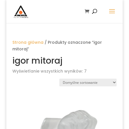
Strona główna
/ Produkty oznaczone “igor
mitoraj”
igor mitoraj
Wyświetlanie wszystkich wyników: 7