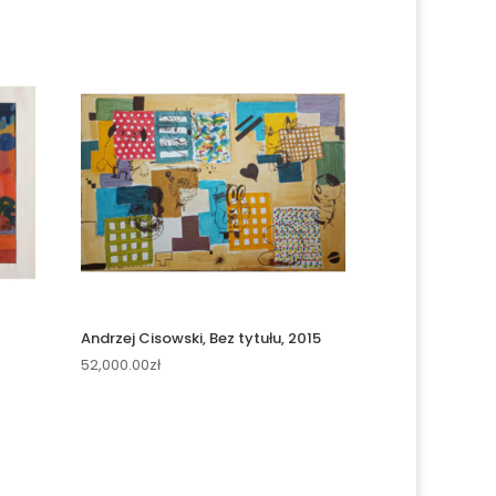
Andrzej Cisowski, Bez tytułu, 2015
52,000.00
zł