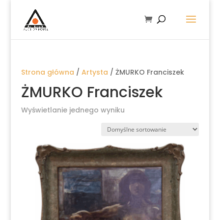
Strona główna
/
Artysta
/ ŻMURKO Franciszek
ŻMURKO Franciszek
Wyświetlanie jednego wyniku