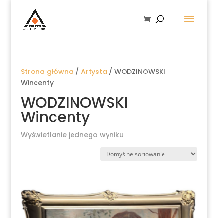
Strona główna
/
Artysta
/ WODZINOWSKI
Wincenty
WODZINOWSKI
Wincenty
Wyświetlanie jednego wyniku