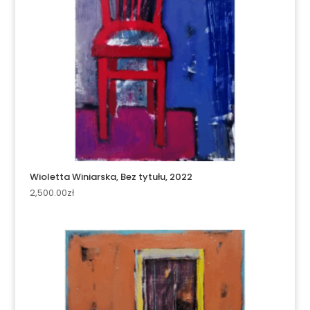
Wioletta Winiarska, Bez tytułu, 2022
2,500.00
zł