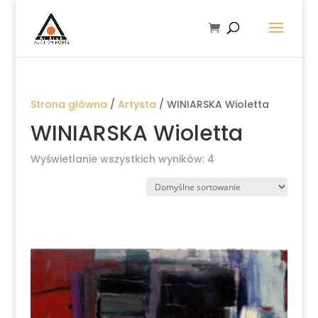
Strona główna
/
Artysta
/ WINIARSKA Wioletta
WINIARSKA Wioletta
Wyświetlanie wszystkich wyników: 4