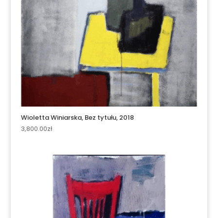
Wioletta Winiarska, Bez tytułu, 2018
3,800.00
zł