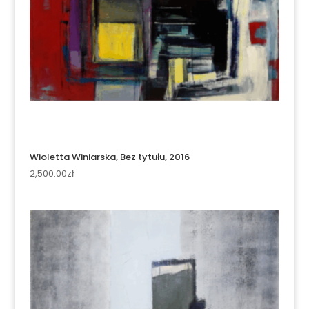
Wioletta Winiarska, Bez tytułu, 2016
2,500.00
zł