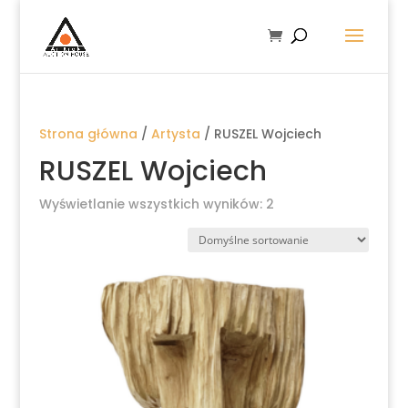
Strona główna
/
Artysta
/ RUSZEL Wojciech
RUSZEL Wojciech
Wyświetlanie wszystkich wyników: 2