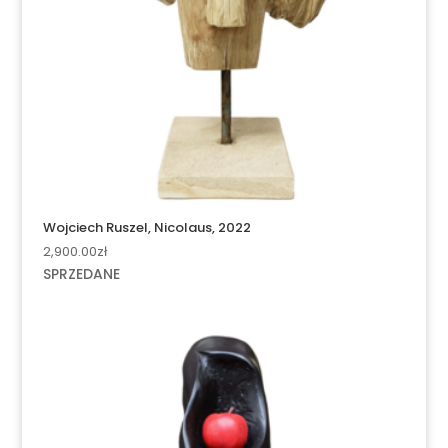
Wojciech Ruszel, Nicolaus, 2022
2,900.00
zł
SPRZEDANE