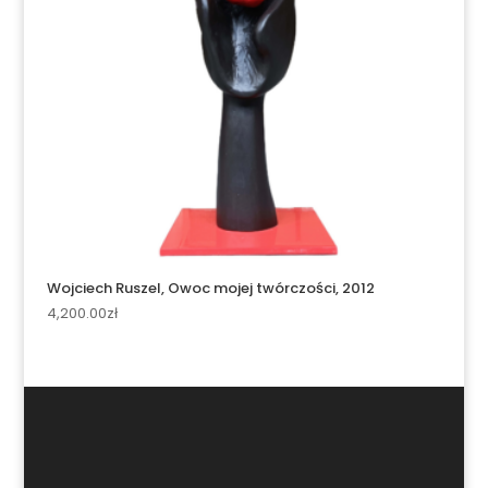
Wojciech Ruszel, Owoc mojej twórczości, 2012
4,200.00
zł