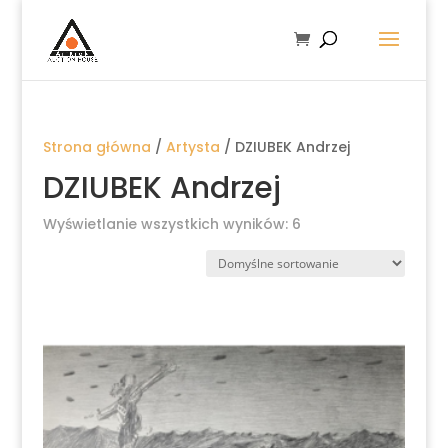
Strona główna
/
Artysta
/ DZIUBEK Andrzej
DZIUBEK Andrzej
Wyświetlanie wszystkich wyników: 6