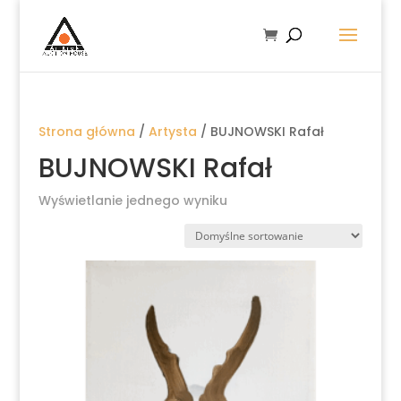
Strona główna
/
Artysta
/ BUJNOWSKI Rafał
BUJNOWSKI Rafał
Wyświetlanie jednego wyniku