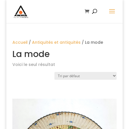
Accueil
/
Antiquités et antiquités
/ La mode
La mode
Voici le seul résultat